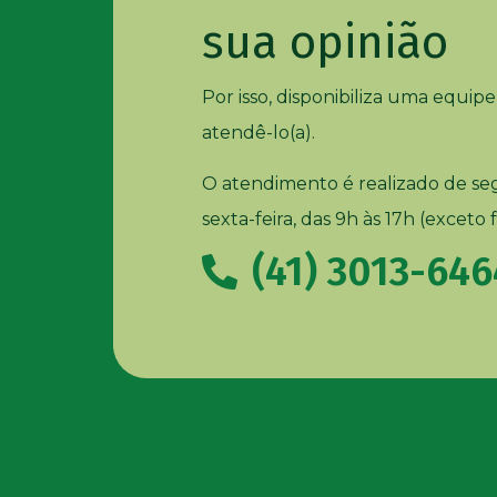
sua opinião
Por isso, disponibiliza uma equipe
atendê-lo(a).
O atendimento é realizado de s
sexta-feira, das 9h às 17h (exceto 
(41) 3013-646