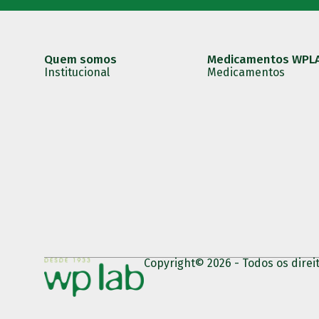
Quem somos
Medicamentos WPL
Institucional
Medicamentos
Copyright© 2026 - Todos os direi