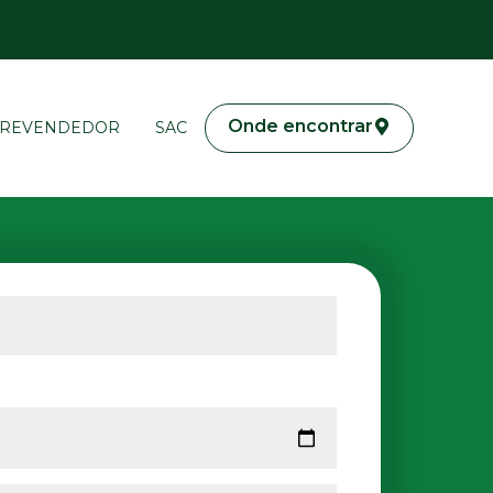
Onde encontrar
 REVENDEDOR
SAC