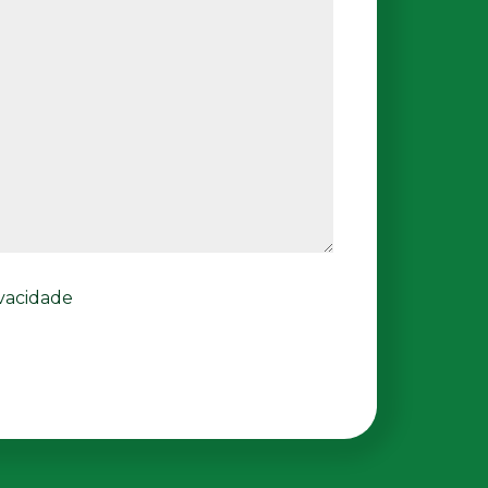
rivacidade