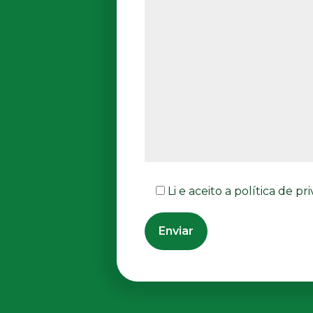
Li e aceito a política de p