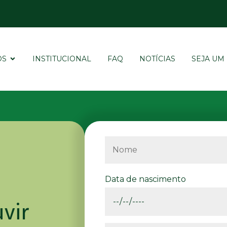
OS
INSTITUCIONAL
FAQ
NOTÍCIAS
SEJA UM
Data de nascimento
vir