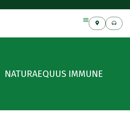
NATURAEQUUS IMMUNE