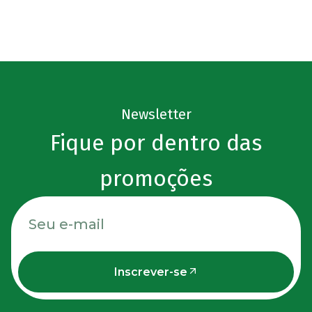
Newsletter
Fique por dentro das
promoções
Inscrever-se