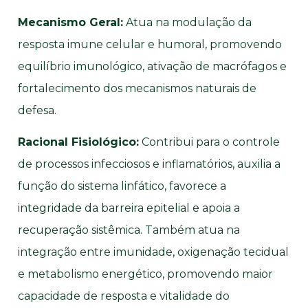
Mecanismo Geral:
Atua na modulação da
resposta imune celular e humoral, promovendo
equilíbrio imunológico, ativação de macrófagos e
fortalecimento dos mecanismos naturais de
defesa.
Racional Fisiológico:
Contribui para o controle
de processos infecciosos e inflamatórios, auxilia a
função do sistema linfático, favorece a
integridade da barreira epitelial e apoia a
recuperação sistêmica. Também atua na
integração entre imunidade, oxigenação tecidual
e metabolismo energético, promovendo maior
capacidade de resposta e vitalidade do